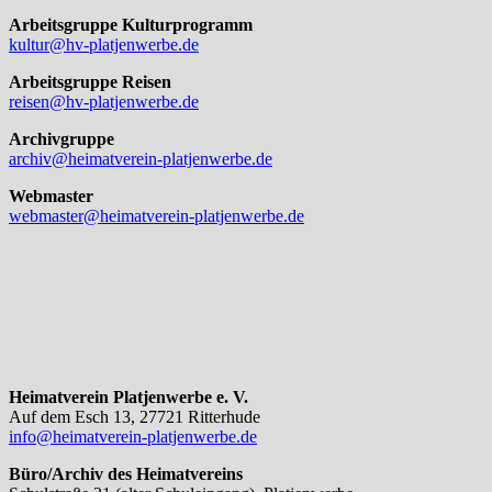
Arbeitsgruppe Kulturprogramm
kultur@hv-platjenwerbe.de
Arbeitsgruppe Reisen
reisen@hv-platjenwerbe.de
Archivgruppe
archiv@heimatverein-platjenwerbe.de
Webmaster
webmaster@heimatverein-platjenwerbe.de
Heimatverein Platjenwerbe e. V.
Auf dem Esch 13, 27721 Ritterhude
info@heimatverein-platjenwerbe.de
Büro/Archiv des Heimatvereins