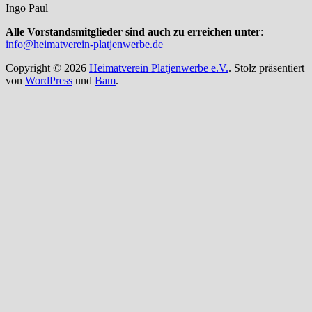
Ingo Paul
Alle Vorstandsmitglieder sind auch zu erreichen unter
:
info@heimatverein-platjenwerbe.de
Copyright © 2026
Heimatverein Platjenwerbe e.V.
. Stolz präsentiert
von
WordPress
und
Bam
.