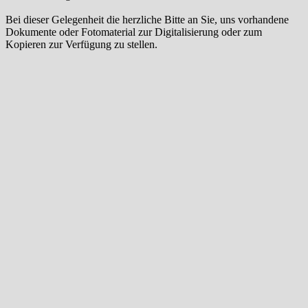
Bei dieser Gelegenheit die herzliche Bitte an Sie, uns vorhandene
Dokumente oder Fotomaterial zur Digitalisierung oder zum
Kopieren zur Verfügung zu stellen.