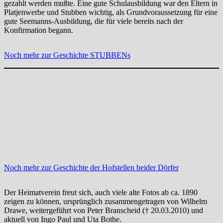
gezahlt werden mußte. Eine gute Schulausbildung war den Eltern in
Platjenwerbe und Stubben wichtig, als Grundvoraussetzung für eine
gute Seemanns-Ausbildung, die für viele bereits nach der
Konfirmation begann.
Noch mehr zur Geschichte STUBBENs
Noch mehr zur Geschichte der Hofstellen beider Dörfer
Der Heimatverein freut sich, auch viele alte Fotos ab ca. 1890
zeigen zu können, ursprünglich zusammengetragen von Wilhelm
Drawe, weitergeführt von Peter Branscheid († 20.03.2010) und
aktuell von Ingo Paul und Uta Bothe.