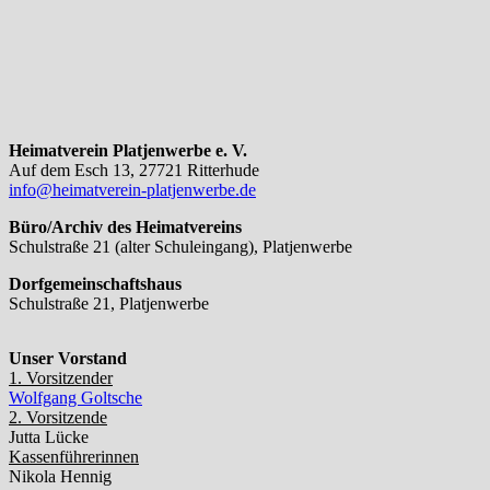
Heimatverein Platjenwerbe e. V.
Auf dem Esch 13, 27721 Ritterhude
info@heimatverein-platjenwerbe.de
Büro/Archiv des Heimatvereins
Schulstraße 21 (alter Schuleingang), Platjenwerbe
Dorfgemeinschaftshaus
Schulstraße 21, Platjenwerbe
Unser Vorstand
1. Vorsitzender
Wolfgang Goltsche
2. Vorsitzende
Jutta Lücke
Kassenführerinnen
Nikola Hennig