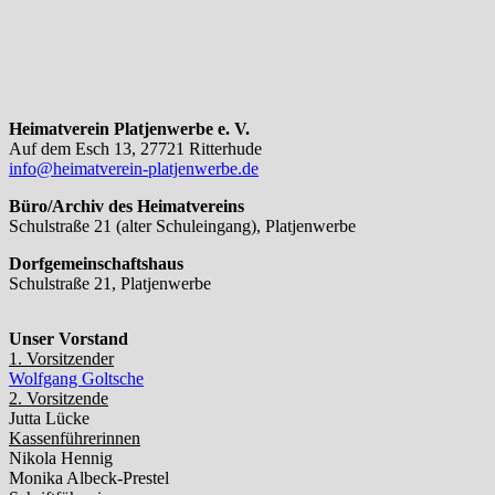
Heimatverein Platjenwerbe e. V.
Auf dem Esch 13, 27721 Ritterhude
info@heimatverein-platjenwerbe.de
Büro/Archiv des Heimatvereins
Schulstraße 21 (alter Schuleingang), Platjenwerbe
Dorfgemeinschaftshaus
Schulstraße 21, Platjenwerbe
Unser Vorstand
1. Vorsitzender
Wolfgang Goltsche
2. Vorsitzende
Jutta Lücke
Kassenführerinnen
Nikola Hennig
Monika Albeck-Prestel