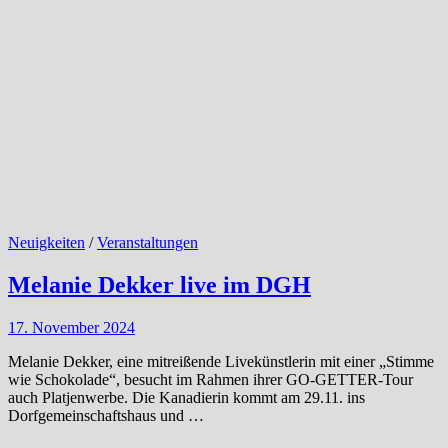
Neuigkeiten
/
Veranstaltungen
Melanie Dekker live im DGH
17. November 2024
Melanie Dekker, eine mitreißende Livekünstlerin mit einer „Stimme
wie Schokolade“, besucht im Rahmen ihrer GO-GETTER-Tour
auch Platjenwerbe. Die Kanadierin kommt am 29.11. ins
Dorfgemeinschaftshaus und …