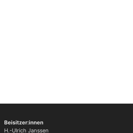
Beisitzer:innen
H.-Ulrich Janssen