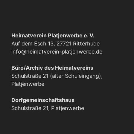
Heimatverein Platjenwerbe e. V.
Auf dem Esch 13, 27721 Ritterhude
info@heimatverein-platjenwerbe.de
Büro/Archiv des Heimatvereins
Schulstraße 21 (alter Schuleingang),
Platjenwerbe
Dorfgemeinschaftshaus
Schulstraße 21, Platjenwerbe