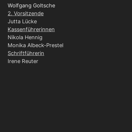
Wolfgang Goltsche
2. Vorsitzende
Jutta Lücke
Kassenführerinnen
Nikola Hennig
Monika Albeck-Prestel
Schriftführerin
Irene Reuter