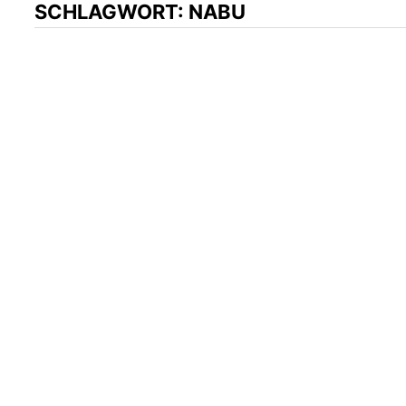
SCHLAGWORT:
NABU