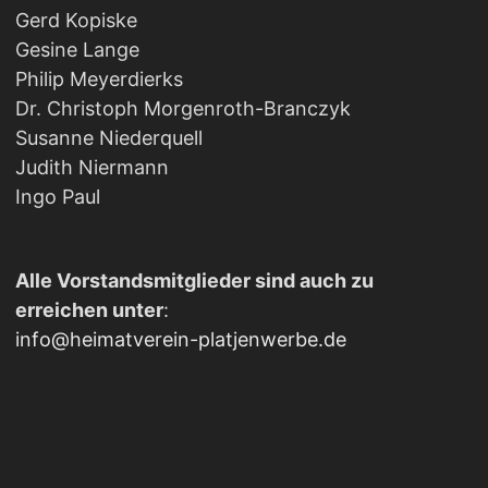
Gerd Kopiske
Gesine Lange
Philip Meyerdierks
Dr. Christoph Morgenroth-Branczyk
Susanne Niederquell
Judith Niermann
Ingo Paul
Alle Vorstandsmitglieder sind auch zu
erreichen unter
:
info@heimatverein-platjenwerbe.de