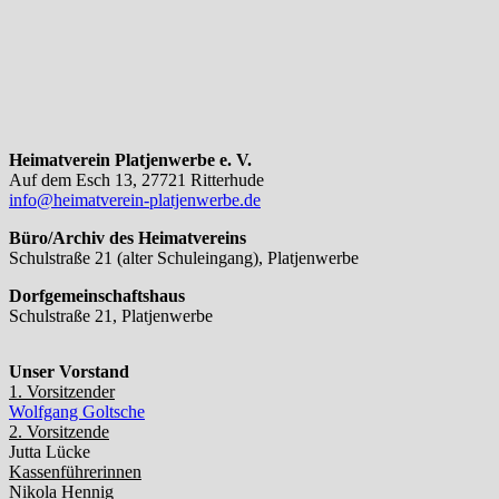
Heimatverein Platjenwerbe e. V.
Auf dem Esch 13, 27721 Ritterhude
info@heimatverein-platjenwerbe.de
Büro/Archiv des Heimatvereins
Schulstraße 21 (alter Schuleingang), Platjenwerbe
Dorfgemeinschaftshaus
Schulstraße 21, Platjenwerbe
Unser Vorstand
1. Vorsitzender
Wolfgang Goltsche
2. Vorsitzende
Jutta Lücke
Kassenführerinnen
Nikola Hennig