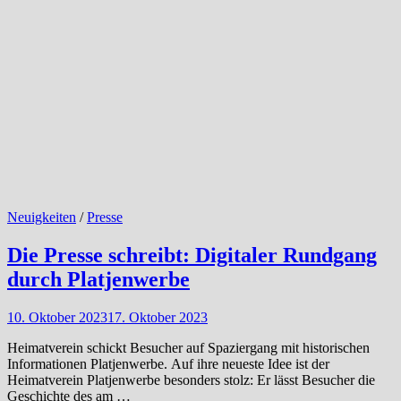
Neuigkeiten
/
Presse
Die Presse schreibt: Digitaler Rundgang
durch Platjenwerbe
10. Oktober 2023
17. Oktober 2023
Heimatverein schickt Besucher auf Spaziergang mit historischen
Informationen Platjenwerbe. Auf ihre neueste Idee ist der
Heimatverein Platjenwerbe besonders stolz: Er lässt Besucher die
Geschichte des am …