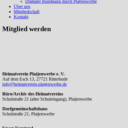
Digitaler Rundgang durch Platjenwerbe
Über uns
Mitgliedschaft
Kontakt
Mitglied werden
Heimatverein Platjenwerbe e. V.
Auf dem Esch 13, 27721 Ritterhude
info@heimatverein-platjenwerbe.de
Büro/Archiv des Heimatvereins
Schulstraße 21 (alter Schuleingang), Platjenwerbe
Dorfgemeinschaftshaus
Schulstraße 21, Platjenwerbe