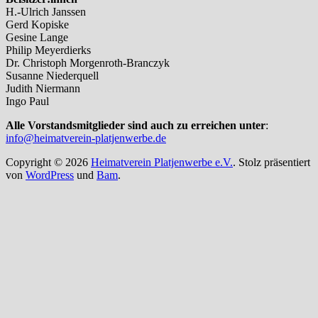
H.-Ulrich Janssen
Gerd Kopiske
Gesine Lange
Philip Meyerdierks
Dr. Christoph Morgenroth-Branczyk
Susanne Niederquell
Judith Niermann
Ingo Paul
Alle Vorstandsmitglieder sind auch zu erreichen unter
:
info@heimatverein-platjenwerbe.de
Copyright © 2026
Heimatverein Platjenwerbe e.V.
. Stolz präsentiert
von
WordPress
und
Bam
.