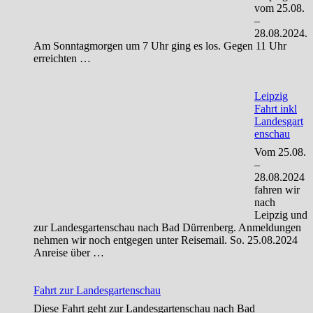
vom 25.08.
–
28.08.2024.
Am Sonntagmorgen um 7 Uhr ging es los. Gegen 11 Uhr
erreichten …
Leipzig
Fahrt inkl
Landesgart
enschau
Vom 25.08.
–
28.08.2024
fahren wir
nach
Leipzig und
zur Landesgartenschau nach Bad Dürrenberg. Anmeldungen
nehmen wir noch entgegen unter Reisemail. So. 25.08.2024
Anreise über …
Fahrt zur Landesgartenschau
Diese Fahrt geht zur Landesgartenschau nach Bad