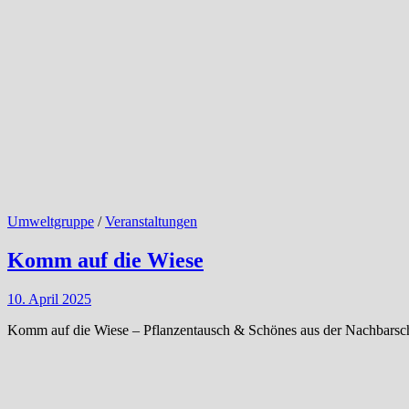
Umweltgruppe
/
Veranstaltungen
Komm auf die Wiese
10. April 2025
Komm auf die Wiese – Pflanzentausch & Schönes aus der Nachbarscha