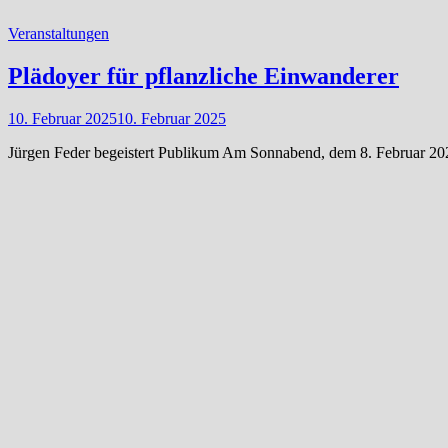
Veranstaltungen
Plädoyer für pflanzliche Einwanderer
10. Februar 2025
10. Februar 2025
Jürgen Feder begeistert Publikum Am Sonnabend, dem 8. Februar 2025