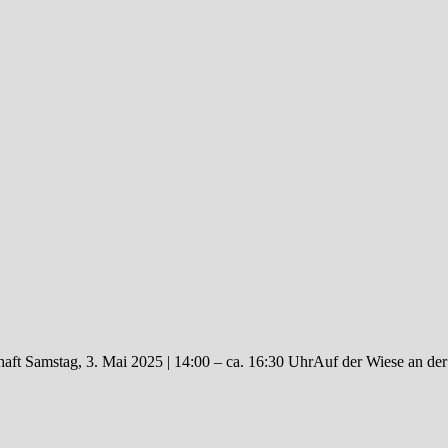
ft Samstag, 3. Mai 2025 | 14:00 – ca. 16:30 UhrAuf der Wiese an de