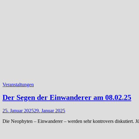
Veranstaltungen
Der Segen der Einwanderer am 08.02.25
25. Januar 2025
29. Januar 2025
Die Neophyten – Einwanderer – werden sehr kontrovers diskutiert. J