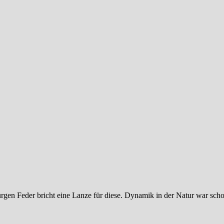
ürgen Feder bricht eine Lanze für diese. Dynamik in der Natur war s