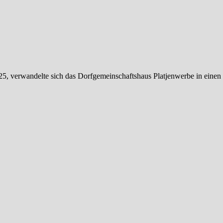
, verwandelte sich das Dorfgemeinschaftshaus Platjenwerbe in einen 