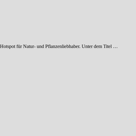
Hotspot für Natur- und Pflanzenliebhaber. Unter dem Titel …