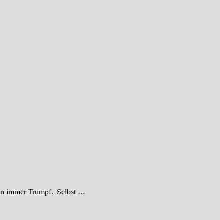
chon immer Trumpf. Selbst …