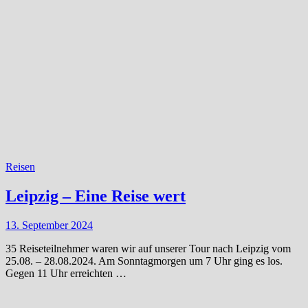
Reisen
Leipzig – Eine Reise wert
13. September 2024
35 Reiseteilnehmer waren wir auf unserer Tour nach Leipzig vom
25.08. – 28.08.2024. Am Sonntagmorgen um 7 Uhr ging es los.
Gegen 11 Uhr erreichten …