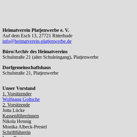
Heimatverein Platjenwerbe e. V.
Auf dem Esch 13, 27721 Ritterhude
info@heimatverein-platjenwerbe.de
Büro/Archiv des Heimatvereins
Schulstraße 21 (alter Schuleingang), Platjenwerbe
Dorfgemeinschaftshaus
Schulstraße 21, Platjenwerbe
Unser Vorstand
1. Vorsitzender
Wolfgang Goltsche
2. Vorsitzende
Jutta Lücke
Kassenführerinnen
Nikola Hennig
Monika Albeck-Prestel
Schriftführerin