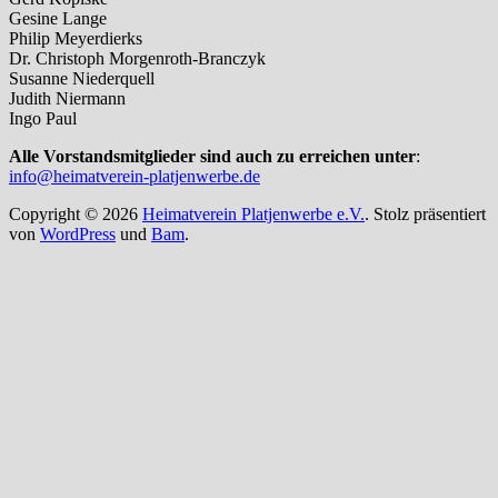
Gesine Lange
Philip Meyerdierks
Dr. Christoph Morgenroth-Branczyk
Susanne Niederquell
Judith Niermann
Ingo Paul
Alle Vorstandsmitglieder sind auch zu erreichen unter
:
info@heimatverein-platjenwerbe.de
Copyright © 2026
Heimatverein Platjenwerbe e.V.
. Stolz präsentiert
von
WordPress
und
Bam
.