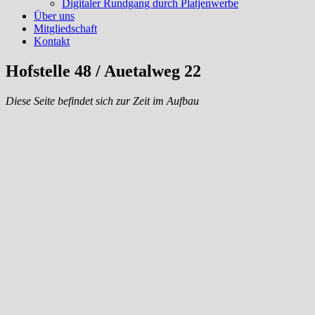
Digitaler Rundgang durch Platjenwerbe
Über uns
Mitgliedschaft
Kontakt
Hofstelle 48 / Auetalweg 22
Diese Seite befindet sich zur Zeit im Aufbau