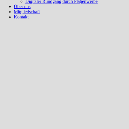
Digitaler Rundgang durch Platjenwerbe
Über uns
Mitgliedschaft
Kontakt