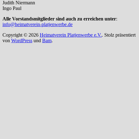
Judith Niermann
Ingo Paul
Alle Vorstandsmitglieder sind auch zu erreichen unter
:
info@heimatverein-platjenwerbe.de
Copyright © 2026
Heimatverein Platjenwerbe e.V.
. Stolz präsentiert
von
WordPress
und
Bam
.