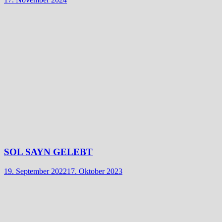
SOL SAYN GELEBT
19. September 2022
17. Oktober 2023