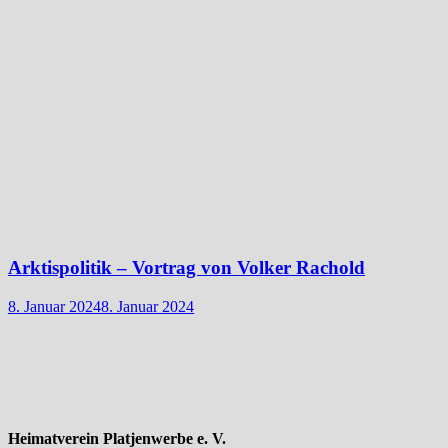
Arktispolitik – Vortrag von Volker Rachold
8. Januar 2024
8. Januar 2024
Heimatverein Platjenwerbe e. V.