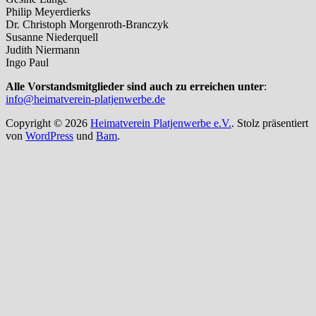
Philip Meyerdierks
Dr. Christoph Morgenroth-Branczyk
Susanne Niederquell
Judith Niermann
Ingo Paul
Alle Vorstandsmitglieder sind auch zu erreichen unter
:
info@heimatverein-platjenwerbe.de
Copyright © 2026
Heimatverein Platjenwerbe e.V.
. Stolz präsentiert
von
WordPress
und
Bam
.