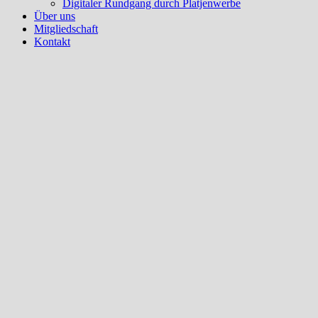
Digitaler Rundgang durch Platjenwerbe
Über uns
Mitgliedschaft
Kontakt