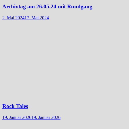
Archivtag am 26.05.24 mit Rundgang
2. Mai 2024
17. Mai 2024
Rock Tales
19. Januar 2026
19. Januar 2026