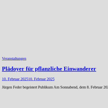
Veranstaltungen
Plädoyer für pflanzliche Einwanderer
10. Februar 2025
10. Februar 2025
Jürgen Feder begeistert Publikum Am Sonnabend, dem 8. Februar 2025