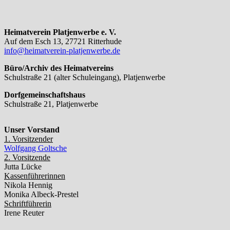
Heimatverein Platjenwerbe e. V.
Auf dem Esch 13, 27721 Ritterhude
info@heimatverein-platjenwerbe.de
Büro/Archiv des Heimatvereins
Schulstraße 21 (alter Schuleingang), Platjenwerbe
Dorfgemeinschaftshaus
Schulstraße 21, Platjenwerbe
Unser Vorstand
1. Vorsitzender
Wolfgang Goltsche
2. Vorsitzende
Jutta Lücke
Kassenführerinnen
Nikola Hennig
Monika Albeck-Prestel
Schriftführerin
Irene Reuter