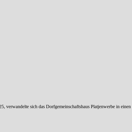
, verwandelte sich das Dorfgemeinschaftshaus Platjenwerbe in einen 