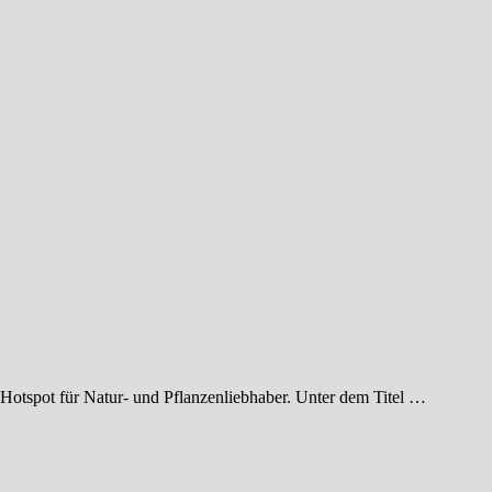
Hotspot für Natur- und Pflanzenliebhaber. Unter dem Titel …