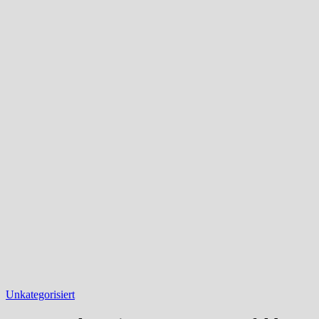
Unkategorisiert