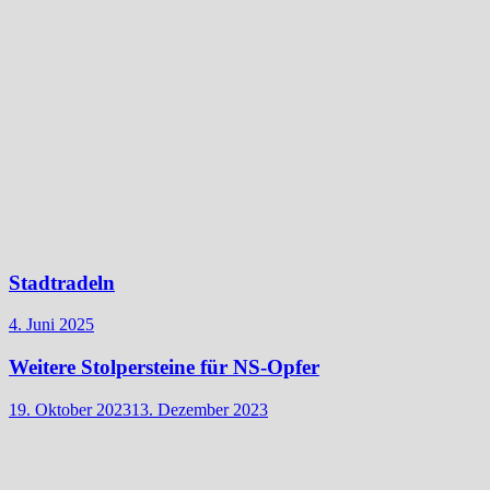
Stadtradeln
4. Juni 2025
Weitere Stolpersteine für NS-Opfer
19. Oktober 2023
13. Dezember 2023