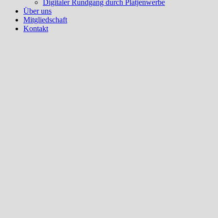
Digitaler Rundgang durch Platjenwerbe
Über uns
Mitgliedschaft
Kontakt