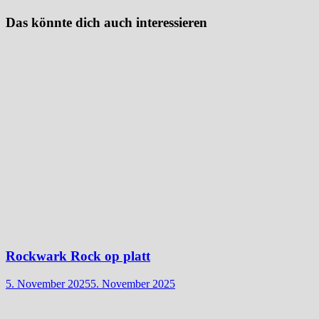
Das könnte dich auch interessieren
Rockwark Rock op platt
5. November 2025
5. November 2025