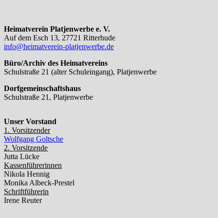
Heimatverein Platjenwerbe e. V.
Auf dem Esch 13, 27721 Ritterhude
info@heimatverein-platjenwerbe.de
Büro/Archiv des Heimatvereins
Schulstraße 21 (alter Schuleingang), Platjenwerbe
Dorfgemeinschaftshaus
Schulstraße 21, Platjenwerbe
Unser Vorstand
1. Vorsitzender
Wolfgang Goltsche
2. Vorsitzende
Jutta Lücke
Kassenführerinnen
Nikola Hennig
Monika Albeck-Prestel
Schriftführerin
Irene Reuter