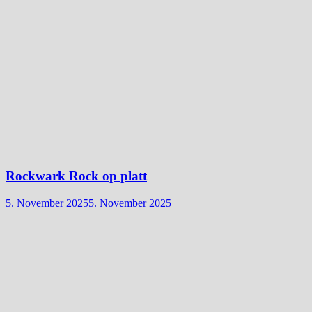
Rockwark Rock op platt
5. November 2025
5. November 2025