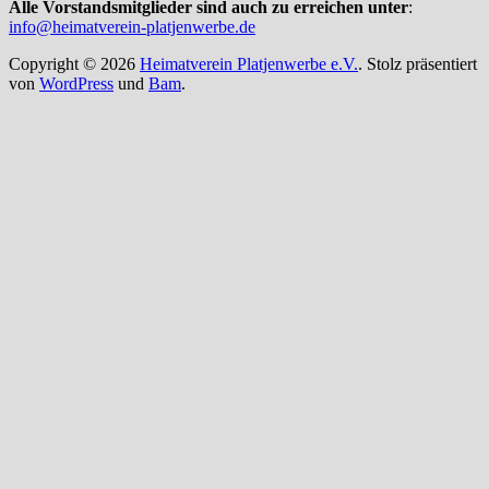
Alle Vorstandsmitglieder sind auch zu erreichen unter
:
info@heimatverein-platjenwerbe.de
Copyright © 2026
Heimatverein Platjenwerbe e.V.
. Stolz präsentiert
von
WordPress
und
Bam
.