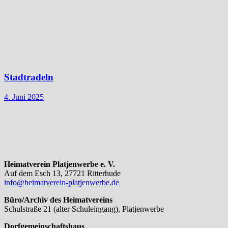
Stadtradeln
4. Juni 2025
Heimatverein Platjenwerbe e. V.
Auf dem Esch 13, 27721 Ritterhude
info@heimatverein-platjenwerbe.de
Büro/Archiv des Heimatvereins
Schulstraße 21 (alter Schuleingang), Platjenwerbe
Dorfgemeinschaftshaus