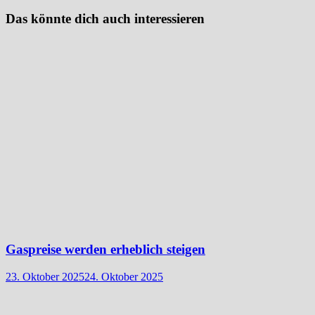
Das könnte dich auch interessieren
Gaspreise werden erheblich steigen
23. Oktober 2025
24. Oktober 2025