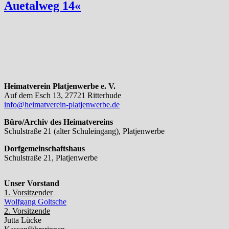
Auetalweg 14«
Heimatverein Platjenwerbe e. V.
Auf dem Esch 13, 27721 Ritterhude
info@heimatverein-platjenwerbe.de
Büro/Archiv des Heimatvereins
Schulstraße 21 (alter Schuleingang), Platjenwerbe
Dorfgemeinschaftshaus
Schulstraße 21, Platjenwerbe
Unser Vorstand
1. Vorsitzender
Wolfgang Goltsche
2. Vorsitzende
Jutta Lücke