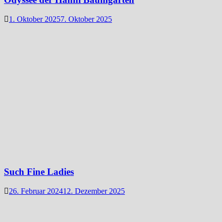
1. Oktober 2025
7. Oktober 2025
Such Fine Ladies
26. Februar 2024
12. Dezember 2025