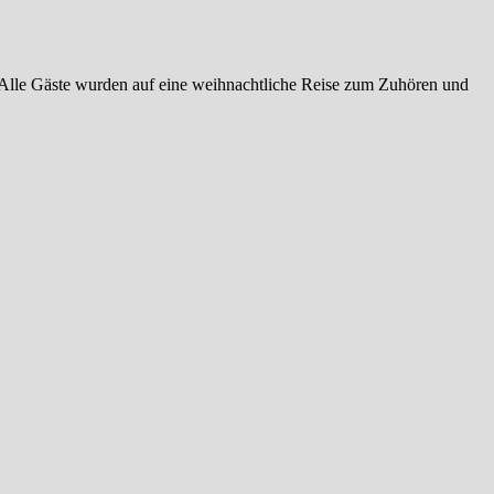
Alle Gäste wurden auf eine weihnachtliche Reise zum Zuhören und