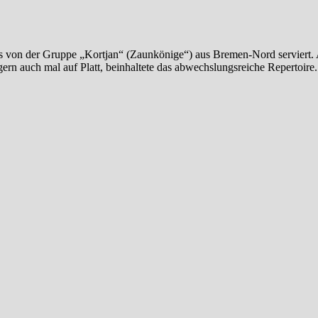
von der Gruppe „Kortjan“ (Zaunkönige“) aus Bremen-Nord serviert. 
gern auch mal auf Platt, beinhaltete das abwechslungsreiche Repertoire.