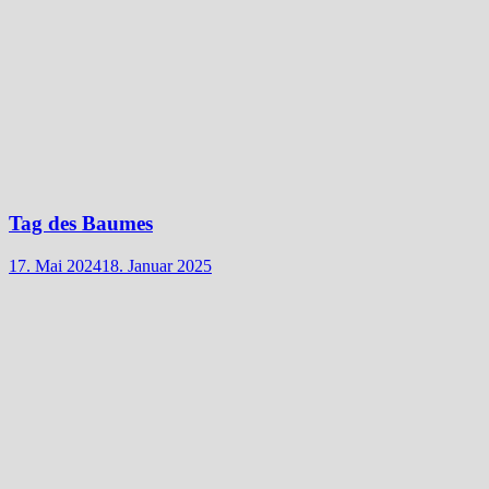
Tag des Baumes
17. Mai 2024
18. Januar 2025