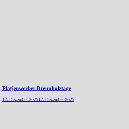
Platjenwerber Brennholztage
12. Dezember 2025
12. Dezember 2025