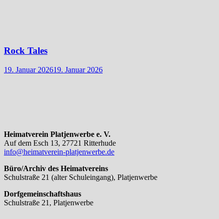
Rock Tales
19. Januar 2026
19. Januar 2026
Heimatverein Platjenwerbe e. V.
Auf dem Esch 13, 27721 Ritterhude
info@heimatverein-platjenwerbe.de
Büro/Archiv des Heimatvereins
Schulstraße 21 (alter Schuleingang), Platjenwerbe
Dorfgemeinschaftshaus
Schulstraße 21, Platjenwerbe