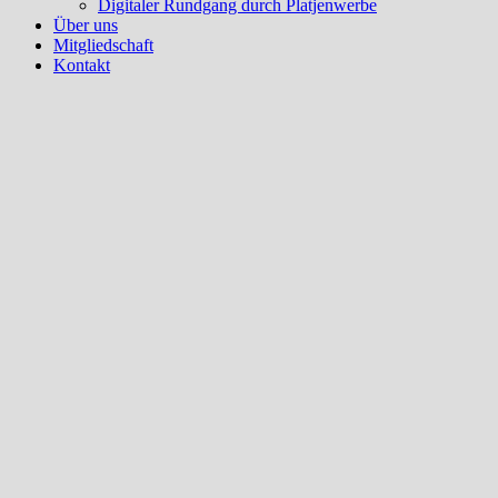
Digitaler Rundgang durch Platjenwerbe
Über uns
Mitgliedschaft
Kontakt