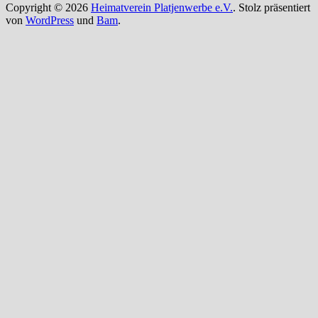
Copyright © 2026
Heimatverein Platjenwerbe e.V.
. Stolz präsentiert
von
WordPress
und
Bam
.