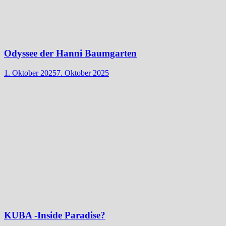
Odyssee der Hanni Baumgarten
1. Oktober 2025
7. Oktober 2025
KUBA -Inside Paradise?