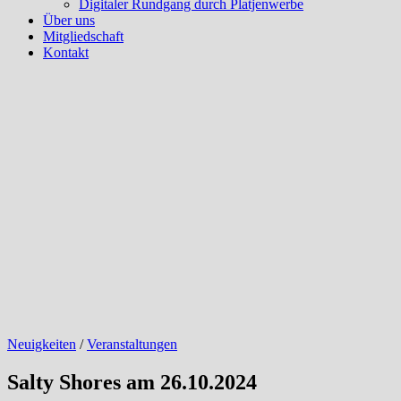
Digitaler Rundgang durch Platjenwerbe
Über uns
Mitgliedschaft
Kontakt
Neuigkeiten
/
Veranstaltungen
Salty Shores am 26.10.2024