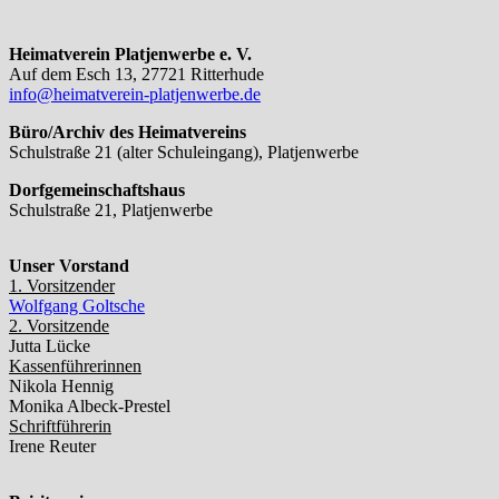
Heimatverein Platjenwerbe e. V.
Auf dem Esch 13, 27721 Ritterhude
info@heimatverein-platjenwerbe.de
Büro/Archiv des Heimatvereins
Schulstraße 21 (alter Schuleingang), Platjenwerbe
Dorfgemeinschaftshaus
Schulstraße 21, Platjenwerbe
Unser Vorstand
1. Vorsitzender
Wolfgang Goltsche
2. Vorsitzende
Jutta Lücke
Kassenführerinnen
Nikola Hennig
Monika Albeck-Prestel
Schriftführerin
Irene Reuter