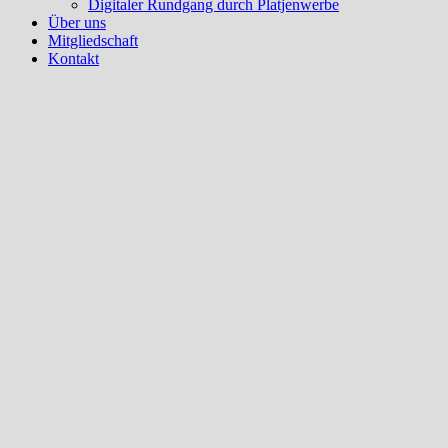
Digitaler Rundgang durch Platjenwerbe
Über uns
Mitgliedschaft
Kontakt