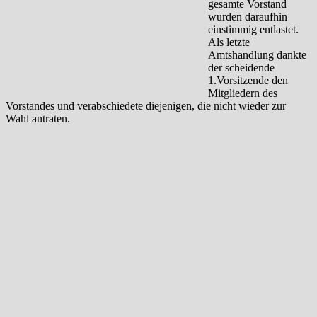
gesamte Vorstand
wurden daraufhin
einstimmig entlastet.
Als letzte
Amtshandlung dankte
der scheidende
1.Vorsitzende den
Mitgliedern des
Vorstandes und verabschiedete diejenigen, die nicht wieder zur
Wahl antraten.