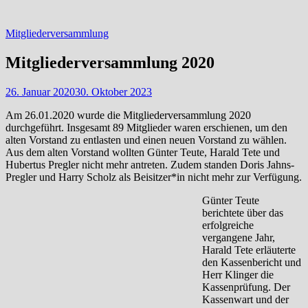
Mitgliederversammlung
Mitgliederversammlung 2020
26. Januar 2020
30. Oktober 2023
Am 26.01.2020 wurde die Mitgliederversammlung 2020
durchgeführt. Insgesamt 89 Mitglieder waren erschienen, um den
alten Vorstand zu entlasten und einen neuen Vorstand zu wählen.
Aus dem alten Vorstand wollten Günter Teute, Harald Tete und
Hubertus Pregler nicht mehr antreten. Zudem standen Doris Jahns-
Pregler und Harry Scholz als Beisitzer*in nicht mehr zur Verfügung.
Günter Teute
berichtete über das
erfolgreiche
vergangene Jahr,
Harald Tete erläuterte
den Kassenbericht und
Herr Klinger die
Kassenprüfung. Der
Kassenwart und der