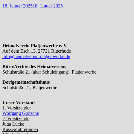
18. Januar 2025
18. Januar 2025
Heimatverein Platjenwerbe e. V.
Auf dem Esch 13, 27721 Ritterhude
info@heimatverein-platjenwerbe.de
Büro/Archiv des Heimatvereins
Schulstraße 21 (alter Schuleingang), Platjenwerbe
Dorfgemeinschaftshaus
Schulstraße 21, Platjenwerbe
Unser Vorstand
1. Vorsitzender
Wolfgang Goltsche
2. Vorsitzende
Jutta Lücke
Kassenführerinnen