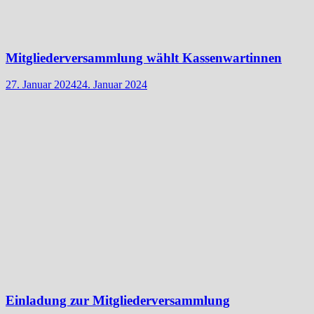
Mitgliederversammlung wählt Kassenwartinnen
27. Januar 2024
24. Januar 2024
Einladung zur Mitgliederversammlung