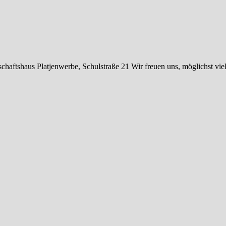
haftshaus Platjenwerbe, Schulstraße 21 Wir freuen uns, möglichst vi