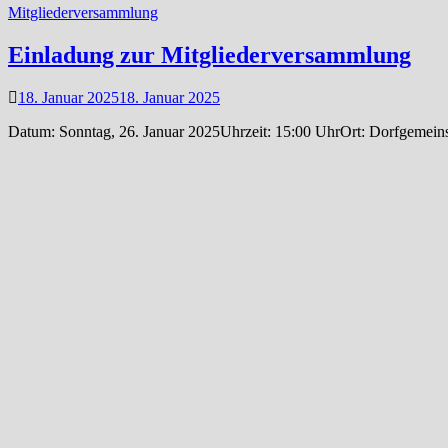
Mitgliederversammlung
Einladung zur Mitgliederversammlung
18. Januar 2025
18. Januar 2025
Datum: Sonntag, 26. Januar 2025Uhrzeit: 15:00 UhrOrt: Dorfgemeinsc