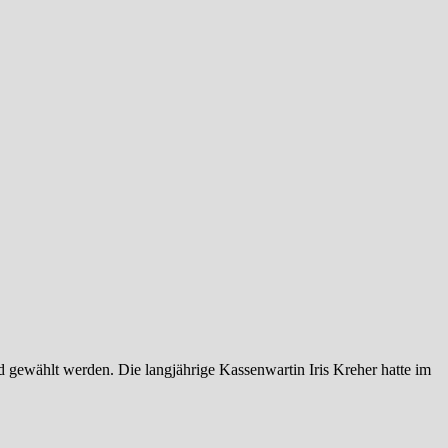
 gewählt werden. Die langjährige Kassenwartin Iris Kreher hatte im