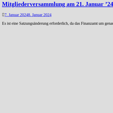
Mitgliederversammlung am 21. Januar ’2
7. Januar 2024
8. Januar 2024
Es ist eine Satzungsänderung erforderlich, da das Finanzamt um gen