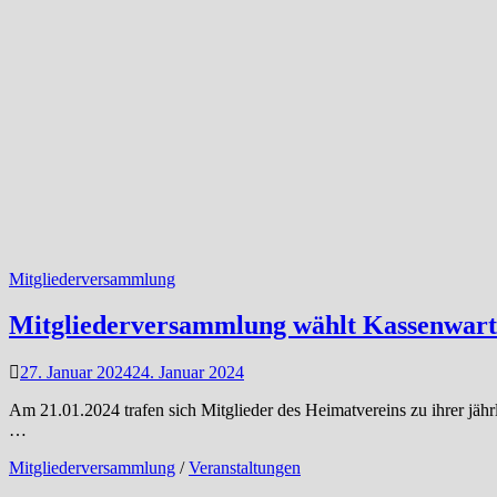
Mitgliederversammlung
Mitgliederversammlung wählt Kassenwart
27. Januar 2024
24. Januar 2024
Am 21.01.2024 trafen sich Mitglieder des Heimatvereins zu ihrer jäh
…
Mitgliederversammlung
/
Veranstaltungen