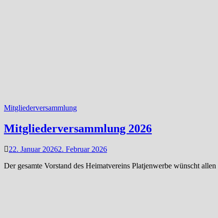
Mitgliederversammlung
Mitgliederversammlung 2026
22. Januar 2026
2. Februar 2026
Der gesamte Vorstand des Heimatvereins Platjenwerbe wünscht allen e