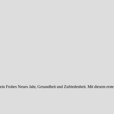
in Frohes Neues Jahr, Gesundheit und Zufriedenheit. Mit diesem erste