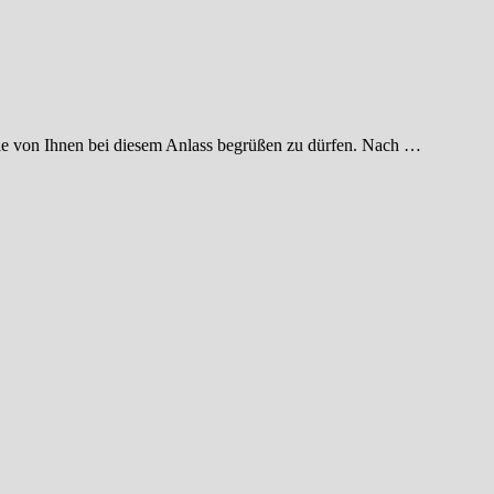
ele von Ihnen bei diesem Anlass begrüßen zu dürfen. Nach …