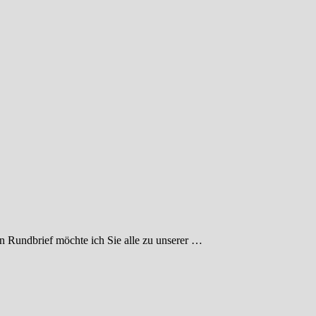
n Rundbrief möchte ich Sie alle zu unserer …