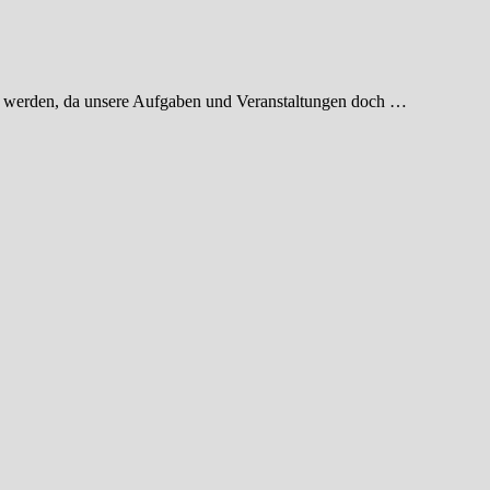
ert werden, da unsere Aufgaben und Veranstaltungen doch …