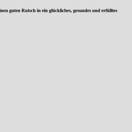
nen guten Rutsch in ein glückliches, gesundes und erfülltes