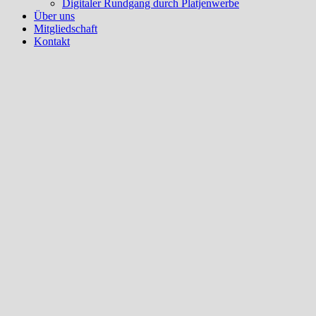
Digitaler Rundgang durch Platjenwerbe
Über uns
Mitgliedschaft
Kontakt