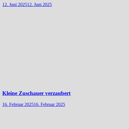
12. Juni 2025
12. Juni 2025
Kleine Zuschauer verzaubert
16. Februar 2025
16. Februar 2025