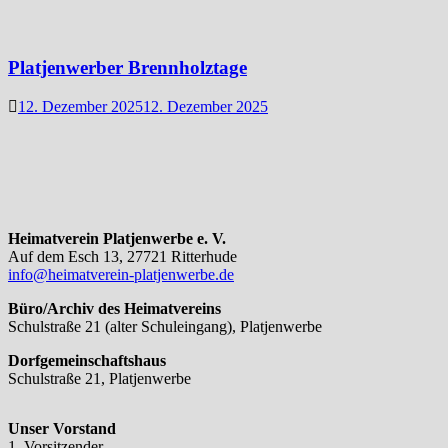
Platjenwerber Brennholztage
12. Dezember 2025
12. Dezember 2025
Heimatverein Platjenwerbe e. V.
Auf dem Esch 13, 27721 Ritterhude
info@heimatverein-platjenwerbe.de
Büro/Archiv des Heimatvereins
Schulstraße 21 (alter Schuleingang), Platjenwerbe
Dorfgemeinschaftshaus
Schulstraße 21, Platjenwerbe
Unser Vorstand
1. Vorsitzender