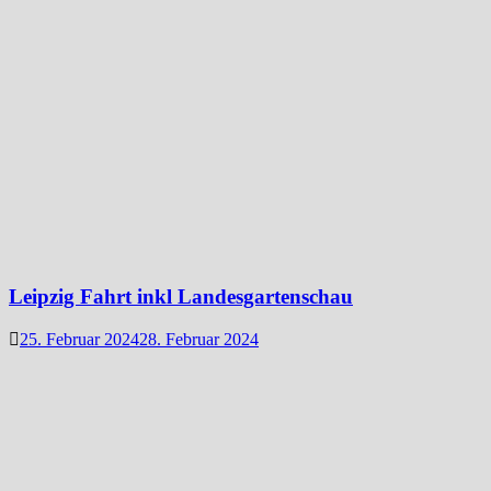
Leipzig Fahrt inkl Landesgartenschau
25. Februar 2024
28. Februar 2024