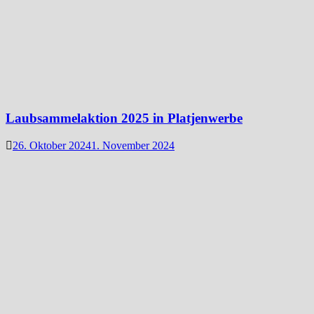
Laubsammelaktion 2025 in Platjenwerbe
26. Oktober 2024
1. November 2024